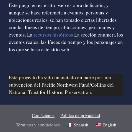
Este juego en este sitio web es obra de ficción, y
aunque se hace referencia a eventos, personas y
ubicaciones reales, se han tomado ciertas libertades
con las líneas de tiempo, ubicaciones, personajes y
eventos. La
recursos históricos
La sección enumera los
eventos reales, las líneas de tiempo y los personajes en
los que se basa este sitio web.
Este proyecto ha sido financiado en parte por una
subvención del Pacific Northwest Fund/Collins del
National Trust for Historic Preservation.
Contáctenos
Política de privacidad
Términos y condiciones
Spanish
English