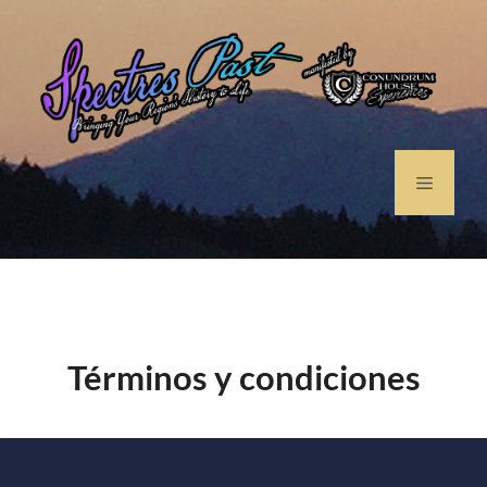
Términos y condiciones