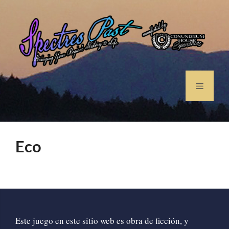
Eco
Este juego en este sitio web es obra de ficción, y