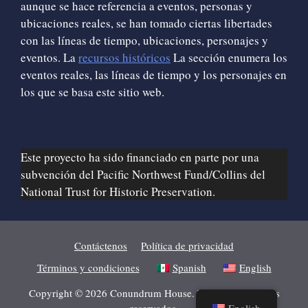
aunque se hace referencia a eventos, personas y
ubicaciones reales, se han tomado ciertas libertades
con las líneas de tiempo, ubicaciones, personajes y
eventos. La
recursos históricos
La sección enumera los
eventos reales, las líneas de tiempo y los personajes en
los que se basa este sitio web.
Este proyecto ha sido financiado en parte por una
subvención del Pacific Northwest Fund/Collins del
National Trust for Historic Preservation.
Contáctenos
Política de privacidad
Términos y condiciones
Spanish
English
Copyright © 2026 Conundrum House. Todos los derechos
reservados.