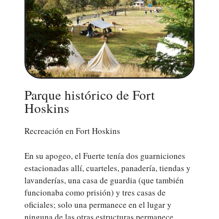
Parque histórico de Fort
Hoskins
Recreación en Fort Hoskins
En su apogeo, el Fuerte tenía dos guarniciones
estacionadas allí, cuarteles, panadería, tiendas y
lavanderías, una casa de guardia (que también
funcionaba como prisión) y tres casas de
oficiales; solo una permanece en el lugar y
ninguna de las otras estructuras permanece.