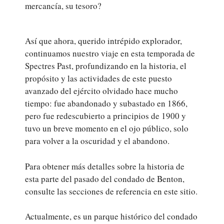
mercancía, su tesoro?
Así que ahora, querido intrépido explorador,
continuamos nuestro viaje en esta temporada de
Spectres Past, profundizando en la historia, el
propósito y las actividades de este puesto
avanzado del ejército olvidado hace mucho
tiempo: fue abandonado y subastado en 1866,
pero fue redescubierto a principios de 1900 y
tuvo un breve momento en el ojo público, solo
para volver a la oscuridad y el abandono.
Para obtener más detalles sobre la historia de
esta parte del pasado del condado de Benton,
consulte las secciones de referencia en este sitio.
Actualmente, es un parque histórico del condado