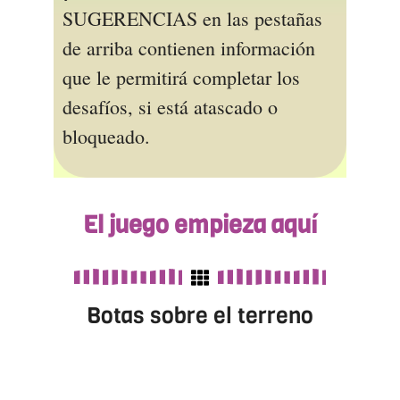
SUGERENCIAS en las pestañas
de arriba contienen información
que le permitirá completar los
desafíos, si está atascado o
bloqueado.
El juego empieza aquí
Botas sobre el terreno