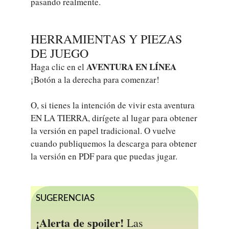
pasando realmente.
HERRAMIENTAS Y PIEZAS
DE JUEGO
AVENTURA EN LÍNEA
Haga clic en el
¡Botón a la derecha para comenzar!
O, si tienes la intención de vivir esta aventura
EN LA TIERRA, dirígete al lugar para obtener
la versión en papel tradicional. O vuelve
cuando publiquemos la descarga para obtener
la versión en PDF para que puedas jugar.
SUGERENCIAS
¡Alerta de spoiler!
Las