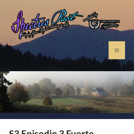
S3 Episodio 3 Fuerte