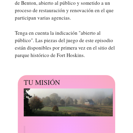
de Benton, abierto al público y sometido a un
proceso de restauración y renovación en el que
participan varias agencias.
Tenga en cuenta la indicación "abierto al
público". Las piezas del juego de este episodio
están disponibles por primera vez en el sitio del
parque histórico de Fort Hoskins.
TU MISIÓN