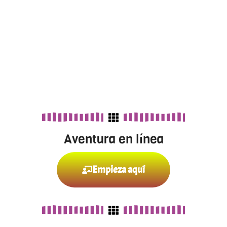
Aventura en línea
Empieza aquí