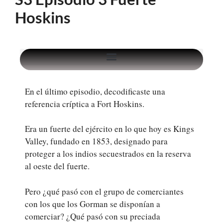
Hoskins
En el último episodio, decodificaste una
referencia críptica a Fort Hoskins.
Era un fuerte del ejército en lo que hoy es Kings
Valley, fundado en 1853, designado para
proteger a los indios secuestrados en la reserva
al oeste del fuerte.
Pero ¿qué pasó con el grupo de comerciantes
con los que los Gorman se disponían a
comerciar? ¿Qué pasó con su preciada