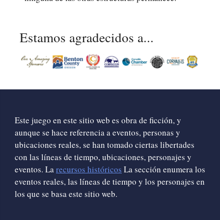
Estamos agradecidos a...
Este juego en este sitio web es obra de ficción, y
aunque se hace referencia a eventos, personas y
ubicaciones reales, se han tomado ciertas libertades
con las líneas de tiempo, ubicaciones, personajes y
eventos. La
recursos históricos
La sección enumera los
eventos reales, las líneas de tiempo y los personajes en
los que se basa este sitio web.