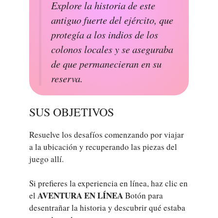
Explore la historia de este
antiguo fuerte del ejército, que
protegía a los indios de los
colonos locales y se aseguraba
de que permanecieran en su
reserva.
SUS OBJETIVOS
Resuelve los desafíos comenzando por viajar
a la ubicación y recuperando las piezas del
juego allí.
Si prefieres la experiencia en línea, haz clic en
AVENTURA EN LÍNEA
el
Botón para
desentrañar la historia y descubrir qué estaba