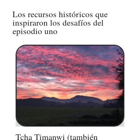
Los recursos históricos que
inspiraron los desafíos del
episodio uno
Tcha Timanwi (también