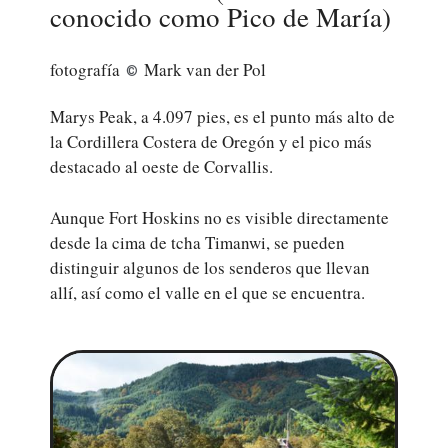
conocido como Pico de María)
fotografía
Mark van der Pol
©
Marys Peak, a 4.097 pies, es el punto más alto de
la Cordillera Costera de Oregón y el pico más
destacado al oeste de Corvallis.
Aunque Fort Hoskins no es visible directamente
desde la cima de tcha Timanwi, se pueden
distinguir algunos de los senderos que llevan
allí, así como el valle en el que se encuentra.