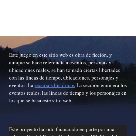
Este juego en este sitio web es obra de ficción, y
aunque se hace referencia a eventos, personas y
ubicaciones reales, se han tomado ciertas libertades
con las líneas de tiempo, ubicaciones, personajes y
eventos. La
recursos históricos
La sección enumera los
eventos reales, las líneas de tiempo y los personajes en
los que se basa este sitio web.
Este proyecto ha sido financiado en parte por una