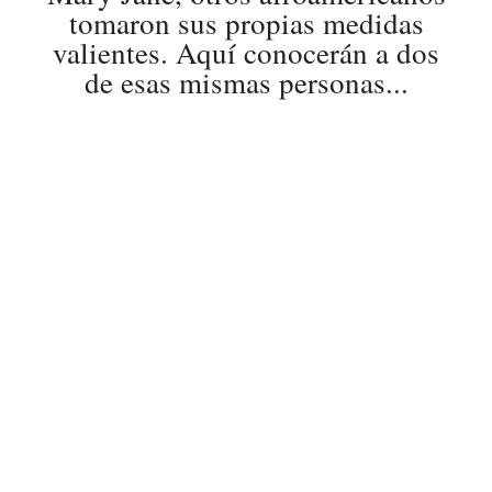
tomaron sus propias medidas
valientes. Aquí conocerán a dos
de esas mismas personas...